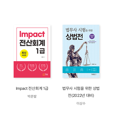
Impact 전산회계 1급
법무사 시험을 위한 상법
전(2022년 대비)
박춘발
이상수