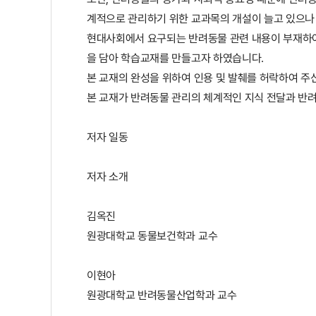
계적으로 관리하기 위한 교과목의 개설이 늘고 있으나
현대사회에서 요구되는 반려동물 관련 내용이 부재하여
을 담아 학습교재를 만들고자 하였습니다.
본 교재의 완성을 위하여 인용 및 발췌를 허락하여 주
본 교재가 반려동물 관리의 체계적인 지식 전달과 반려
저자 일동
저자 소개
김옥진
원광대학교 동물보건학과 교수
이현아
원광대학교 반려동물산업학과 교수