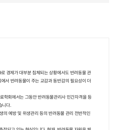
19로 경제가 대부분 침체되는 상황에서도 반려동물 관
사회에서 반려동물이 주는 교감과 동반감의 필요성이 더
치료학회에서는 그동안 반려동물관리사 민간자격을 등
습니다.
발생의 예방 및 위생관리 등의 반려동물 관리 전반적인
축적되고 있는 현실입니다. 현재, 반려동물 자원을 체