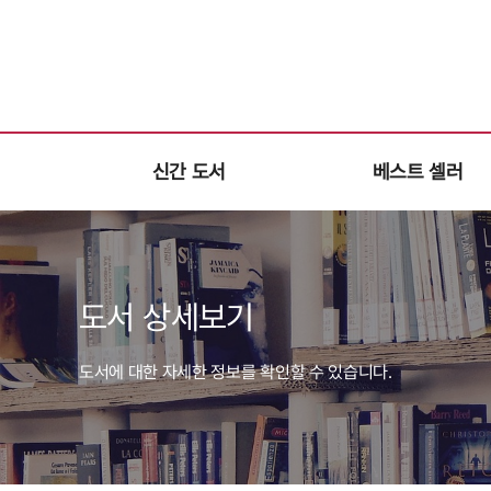
신간 도서
베스트 셀러
도서 상세보기
도서에 대한 자세한 정보를 확인할 수 있습니다.