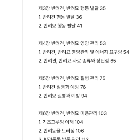
제3장 반려견, 반려묘 행동 발달 35
1. 반려견 행동 발달 36
2. 반려묘 행동 발달 41
제4장 반려견, 반려묘 영양 관리 53
1. 반려견, 반려묘 영양관리 및 에너지 요구량 54
2. 반려견, 반려묘 사료 종류와 장단점 65
제5장 반려견, 반려묘 질병 관리 75
1. 반려견 질병과 예방 76
2. 반려묘 질병과 예방 94
제6장 반려견, 반려묘 미용관리 103
1. 기초그루밍 이해 104
2. 반려동물 브러싱 106
3. 반려동물 발톱 관리 113