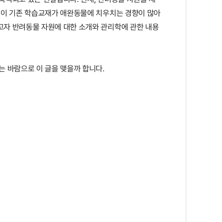
욱이 기존 학습교재가 애완동물에 치우치는 경향이 많아
고자 반려동물 자원에 대한 소개와 관리학에 관한 내용
 바람으로 이 글을 맺을까 합니다.