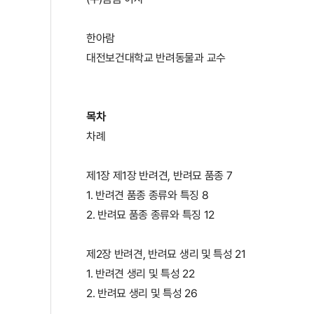
한아람
대전보건대학교 반려동물과 교수
목차
차례
제1장 제1장 반려견, 반려묘 품종 7
1. 반려견 품종 종류와 특징 8
2. 반려묘 품종 종류와 특징 12
제2장 반려견, 반려묘 생리 및 특성 21
1. 반려견 생리 및 특성 22
2. 반려묘 생리 및 특성 26