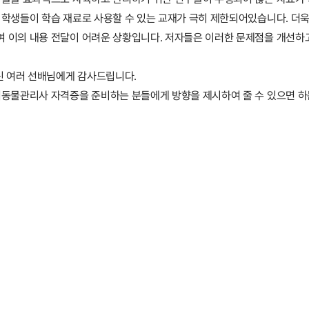
 학생들이 학습 재료로 사용할 수 있는 교재가 극히 제한되어있습니다. 더
 이의 내용 전달이 어려운 상황입니다. 저자들은 이러한 문제점을 개선하
신 여러 선배님에게 감사드립니다.
동물관리사 자격증을 준비하는 분들에게 방향을 제시하여 줄 수 있으면 하는