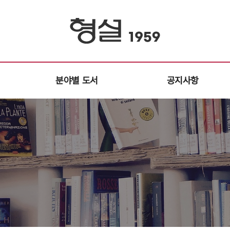
분야별 도서
공지사항