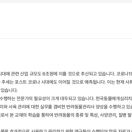
시대에 관련 산업 규모도 6조원에 이를 것으로 추산되고 있습니다. 코로나
 추세는 포스트 코로나 시대에도 이어질 것으로 예측됩니다. 이는 현재 
 있습니다.
 수행하는 전문가의 필요성이 크게 대두되고 있습니다. 한국동물매개심리
리와 사육 관리에 대한 실무를 겸비한 반려동물관리사 양성을 수행하고 있
로서 본 교재의 학습을 통하여 반려동물의 종류 및 특성, 사양관리, 질병 
물을 효과적으로 사육하고 관리하기 위한 연구들이 수행되어 많은 자료가 