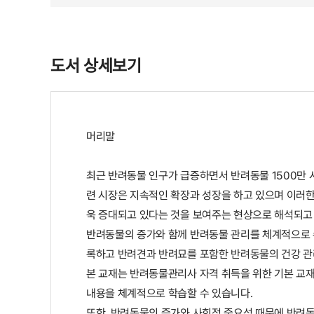
도서 상세보기
머리말
최근 반려동물 인구가 급증하면서 반려동물 1500만 
련 시장은 지속적인 확장과 성장을 하고 있으며 이러한
욱 증대되고 있다는 것을 보여주는 현상으로 해석되고
반려동물의 증가와 함께 반려동물 관리를 체계적으로
록하고 반려견과 반려묘를 포함한 반려동물의 건강 관
본 교재는 반려동물관리사 자격 취득을 위한 기본 교재
내용을 체계적으로 학습할 수 있습니다.
또한, 반려동물의 증가와 사회적 중요성 때문에 반려동